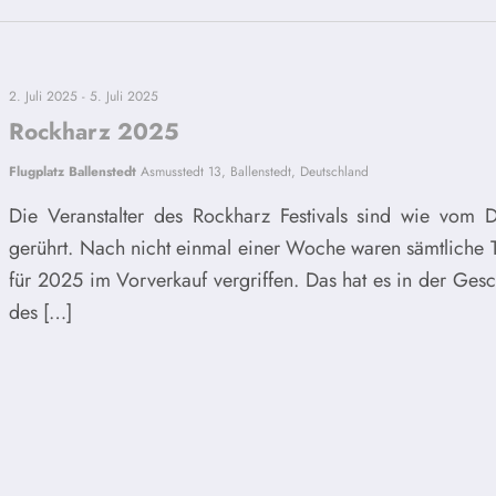
2. Juli 2025
-
5. Juli 2025
Rockharz 2025
Flugplatz Ballenstedt
Asmusstedt 13, Ballenstedt, Deutschland
Die Veranstalter des Rockharz Festivals sind wie vom 
gerührt. Nach nicht einmal einer Woche waren sämtliche T
für 2025 im Vorverkauf vergriffen. Das hat es in der Gesc
des […]