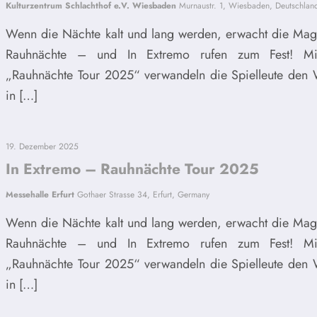
Kulturzentrum Schlachthof e.V. Wiesbaden
Murnaustr. 1, Wiesbaden, Deutschlan
Wenn die Nächte kalt und lang werden, erwacht die Mag
Rauhnächte – und In Extremo rufen zum Fest! Mi
„Rauhnächte Tour 2025“ verwandeln die Spielleute den 
in […]
19. Dezember 2025
In Extremo – Rauhnächte Tour 2025
Messehalle Erfurt
Gothaer Strasse 34, Erfurt, Germany
Wenn die Nächte kalt und lang werden, erwacht die Mag
Rauhnächte – und In Extremo rufen zum Fest! Mi
„Rauhnächte Tour 2025“ verwandeln die Spielleute den 
in […]