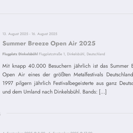
13. August 2025
-
16. August 2025
Summer Breeze Open Air 2025
Flugplatz Dinkelsbühl
Flugplatzstraße 1, Dinkelsbühl, Deutschland
Mit knapp 40.000 Besuchern jährlich ist das Summer 
Open Air eines der größten Metalfestivals Deutschland
1997 pilgern jährlich Festivalbegeisterte aus ganz Deuts
und dem Umland nach Dinkelsbühl. Bands: […]
5