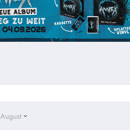
 August