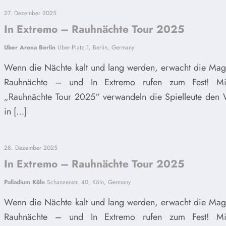
27. Dezember 2025
In Extremo – Rauhnächte Tour 2025
Uber Arena Berlin
Uber-Platz 1, Berlin, Germany
Wenn die Nächte kalt und lang werden, erwacht die Mag
Rauhnächte – und In Extremo rufen zum Fest! Mi
„Rauhnächte Tour 2025“ verwandeln die Spielleute den 
in […]
28. Dezember 2025
In Extremo – Rauhnächte Tour 2025
Palladium Köln
Schanzenstr. 40, Köln, Germany
Wenn die Nächte kalt und lang werden, erwacht die Mag
Rauhnächte – und In Extremo rufen zum Fest! Mi