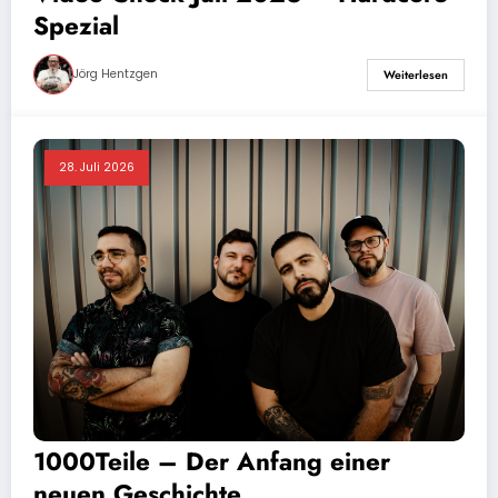
Spezial
Jörg Hentzgen
Weiterlesen
28. Juli 2026
1000Teile – Der Anfang einer
neuen Geschichte