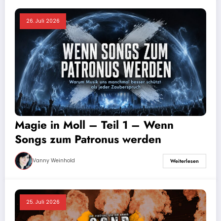
26. Juli 2026
Magie in Moll – Teil 1 – Wenn
Songs zum Patronus werden
Vanny Weinhold
Weiterlesen
25. Juli 2026