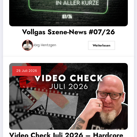
Vollgas Szene-News #07/26
Jörg Hentzgen
Weiterlesen
29. Juli 2026
Video Check Juli 2026 – Hardcore