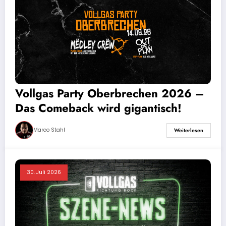
Vollgas Party Oberbrechen 2026 –
Das Comeback wird gigantisch!
Marco Stahl
Weiterlesen
30. Juli 2026